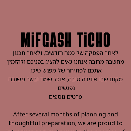
לאחר הפסקה של כמה חודשים, ולאחר תכנון
מחשבה מרובה אנחנו גאים להציג בפניכם ולהזמין
אתכם לפתיחה של מפגש טיכו.
מקום שבו אווירה טובה, אוכל שמח ובשר משובח
נפגשים.
פרטים נוספים
After several months of planning and
thoughtful preparation, we are proud to